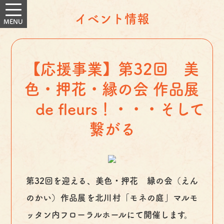
イベント情報
【応援事業】第32回 美
色・押花・縁の会 作品展
de fleurs！・・・そして
繋がる
第32回を迎える、美色・押花 縁の会（えん
のかい）作品展を北川村「モネの庭」マルモ
ッタン内フローラルホールにて開催します。