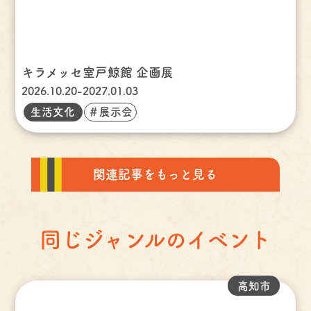
キラメッセ室戸鯨館 企画展
2026.10.20-2027.01.03
生活文化
＃展示会
関連記事をもっと見る
同じジャンルのイベント
高知市