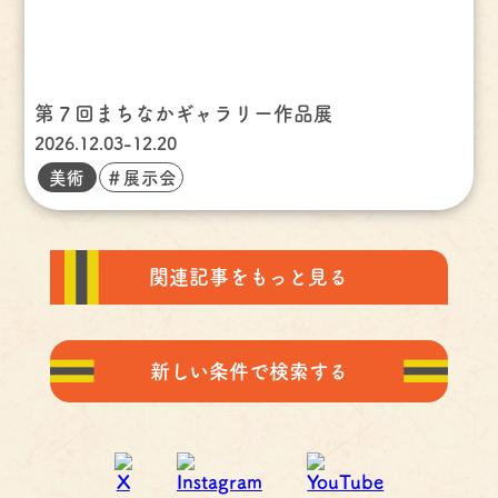
第７回まちなかギャラリー作品展
2026.12.03-12.20
美術
＃展示会
関連記事をもっと見る
新しい条件で検索する