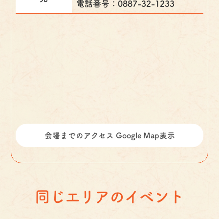
電話番号：0887-32-1233
会場までのアクセス Google Map表示
同じエリアのイベント