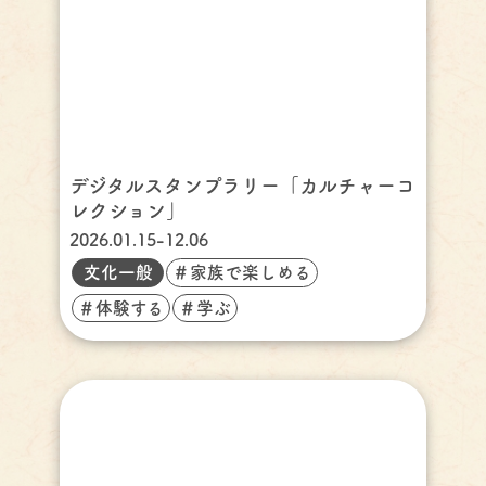
デジタルスタンプラリー「カルチャーコ
レクション」
2026.01.15-12.06
文化一般
＃家族で楽しめる
＃体験する
＃学ぶ