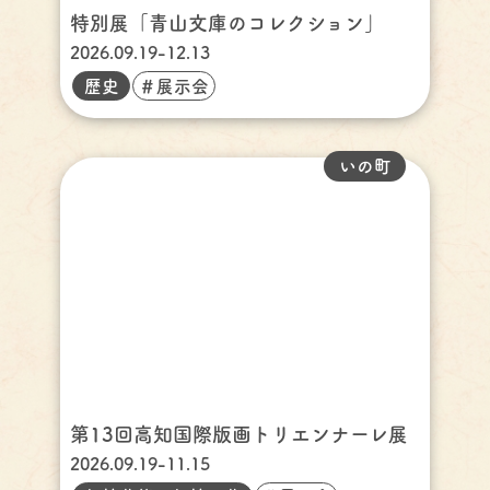
特別展「青山文庫のコレクション」
2026.09.19-12.13
歴史
＃展示会
いの町
第13回高知国際版画トリエンナーレ展
2026.09.19-11.15