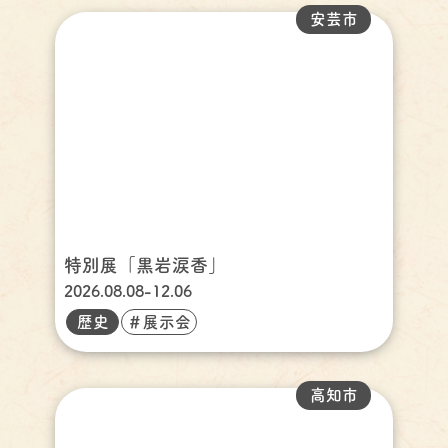
安芸市
特別展「黒岩涙香」
2026.08.08-12.06
歴史
＃展示会
高知市