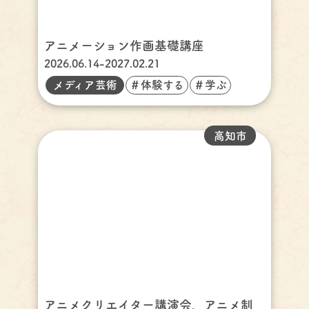
アニメーション作画基礎講座
2026.06.14-2027.02.21
メディア芸術
＃体験する
＃学ぶ
高知市
アニメクリエイター講演会、アニメ制