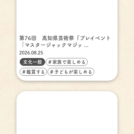
第76回 高知県芸術祭『プレイベント
「マスタージャックマジッ ...
2026.08.25
文化一般
＃家族で楽しめる
＃鑑賞する
＃子どもが楽しめる