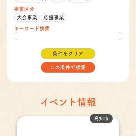
事業区分
大会事業
応援事業
キーワード検索
イベント情報
高知市