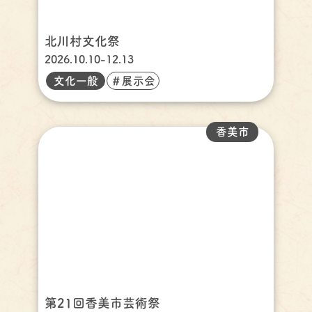
北川村文化祭
2026.10.10-12.13
文化一般
＃展示会
香美市
第21回香美市芸術祭