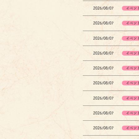
2026/08/07
イベン
2026/08/07
イベン
2026/08/07
イベン
2026/08/07
イベン
2026/08/07
イベン
2026/08/07
イベン
2026/08/07
イベン
2026/08/07
イベン
2026/08/07
イベン