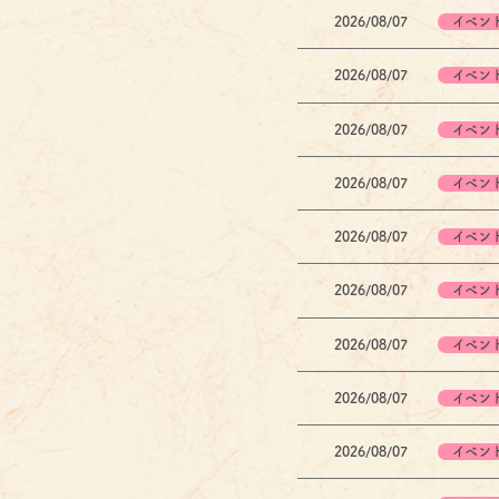
2026/08/07
イベン
2026/08/07
イベン
2026/08/07
イベン
2026/08/07
イベン
2026/08/07
イベン
2026/08/07
イベン
2026/08/07
イベン
2026/08/07
イベン
2026/08/07
イベン