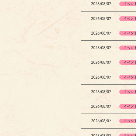
2026/08/07
イベン
2026/08/07
イベン
2026/08/07
イベン
2026/08/07
イベン
2026/08/07
イベン
2026/08/07
イベン
2026/08/07
イベン
2026/08/07
イベン
2026/08/07
イベン
2026/08/07
イベン