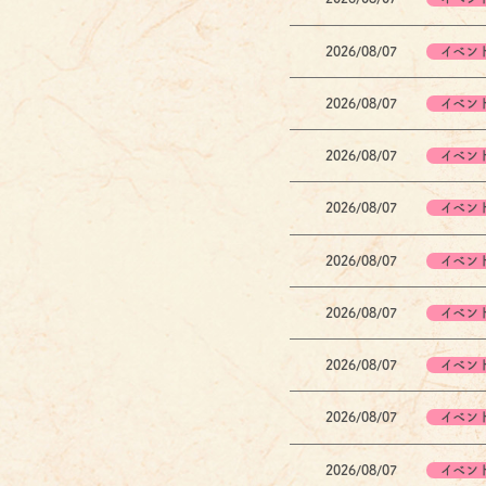
2026/08/07
イベン
2026/08/07
イベン
2026/08/07
イベン
2026/08/07
イベン
2026/08/07
イベン
2026/08/07
イベン
2026/08/07
イベン
2026/08/07
イベン
2026/08/07
イベン