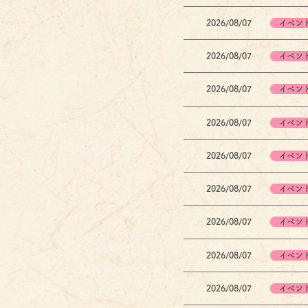
2026/08/07
イベン
2026/08/07
イベン
2026/08/07
イベン
2026/08/07
イベン
2026/08/07
イベン
2026/08/07
イベン
2026/08/07
イベン
2026/08/07
イベン
2026/08/07
イベン