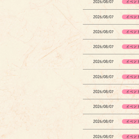
2026/08/07
イベン
2026/08/07
イベン
2026/08/07
イベン
2026/08/07
イベン
2026/08/07
イベン
2026/08/07
イベン
2026/08/07
イベン
2026/08/07
イベン
2026/08/07
イベン
2026/08/07
イベン