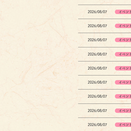
2026/08/07
イベン
2026/08/07
イベン
2026/08/07
イベン
2026/08/07
イベン
2026/08/07
イベン
2026/08/07
イベン
2026/08/07
イベン
2026/08/07
イベン
2026/08/07
イベン