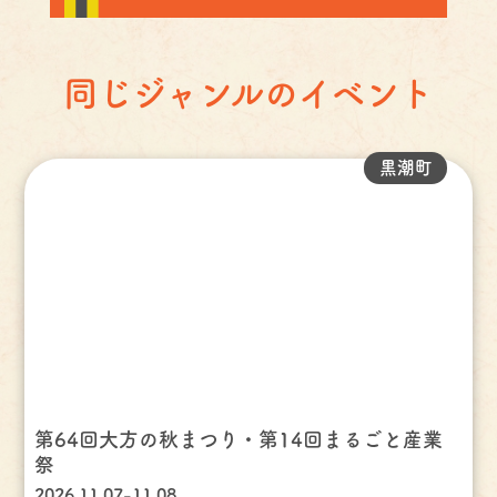
同じジャンルのイベント
黒潮町
第64回大方の秋まつり・第14回まるごと産業
祭
2026.11.07-11.08