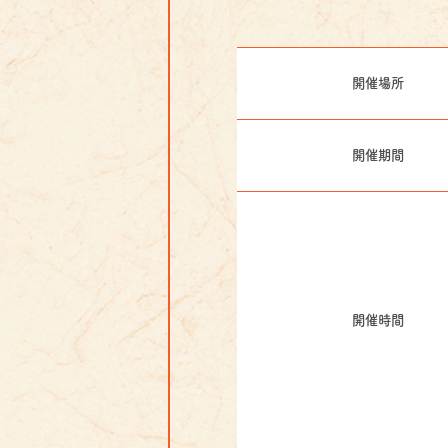
開催場所
開催期間
開催時間