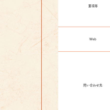
要項等
Web
問い合わせ先