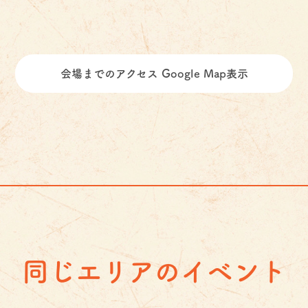
会場までのアクセス Google Map表示
同じエリアのイベント