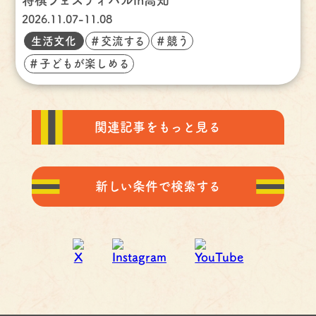
将棋フェスティバルin高知
2026.11.07-11.08
生活文化
＃交流する
＃競う
＃子どもが楽しめる
関連記事をもっと見る
新しい条件で検索する