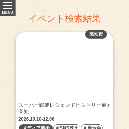
イベント検索結果
高知市
スーパー戦隊レジェンドヒストリー展in
高知
2026.10.10-12.06
メディア芸術
＃SNS映え
＃展示会