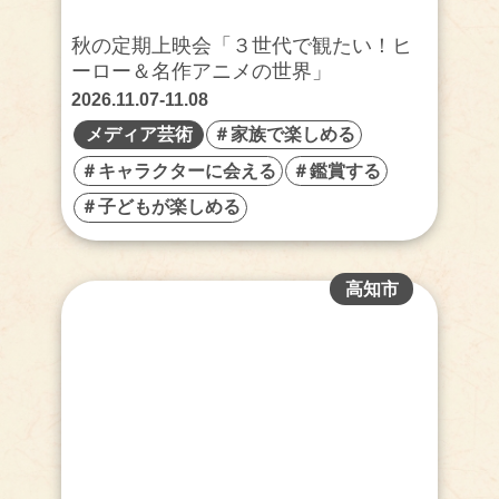
秋の定期上映会「３世代で観たい！ヒ
ーロー＆名作アニメの世界」
2026.11.07-11.08
メディア芸術
＃家族で楽しめる
＃キャラクターに会える
＃鑑賞する
＃子どもが楽しめる
高知市