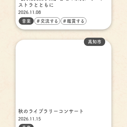
ストラとともに
2026.11.08
音楽
＃交流する
＃鑑賞する
高知市
秋のライブラリーコンサート
2026.11.15