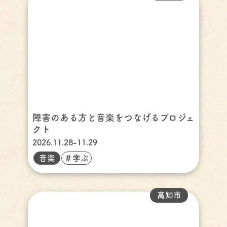
障害のある方と音楽をつなげるプロジェ
クト
2026.11.28-11.29
音楽
＃学ぶ
高知市