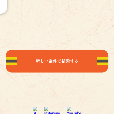
新しい条件で検索する