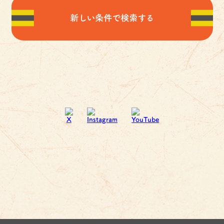
新しい条件で検索する