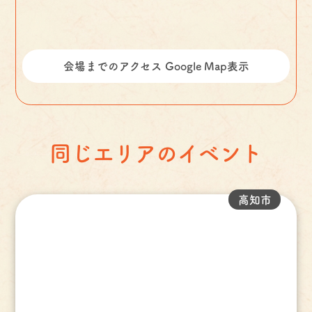
会場までのアクセス Google Map表示
同じエリアのイベント
高知市