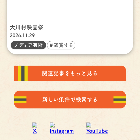
大川村映画祭
2026.11.29
メディア芸術
＃鑑賞する
関連記事をもっと見る
新しい条件で検索する