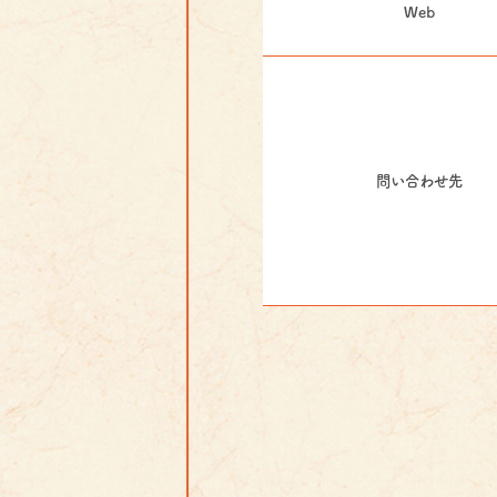
Web
問い合わせ先