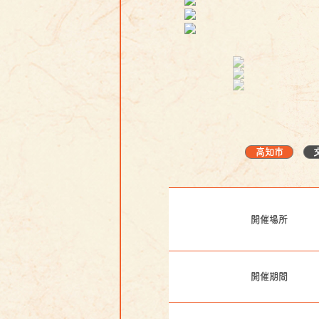
高知市
開催場所
開催期間