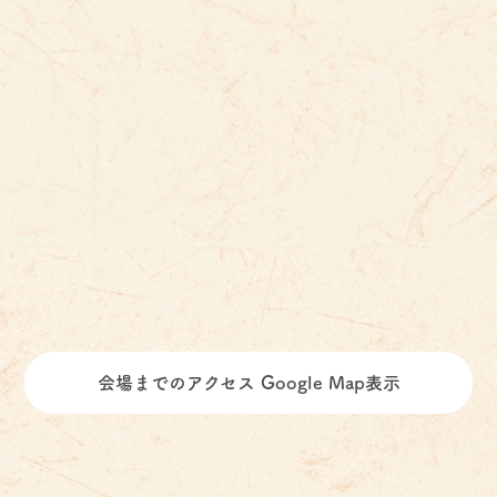
会場までのアクセス Google Map表示