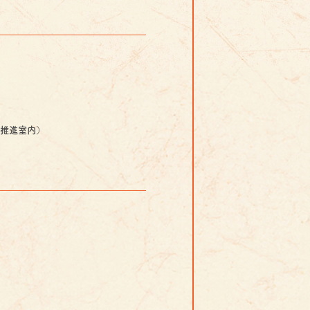
祭推進室内）