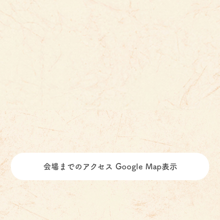
会場までのアクセス Google Map表示