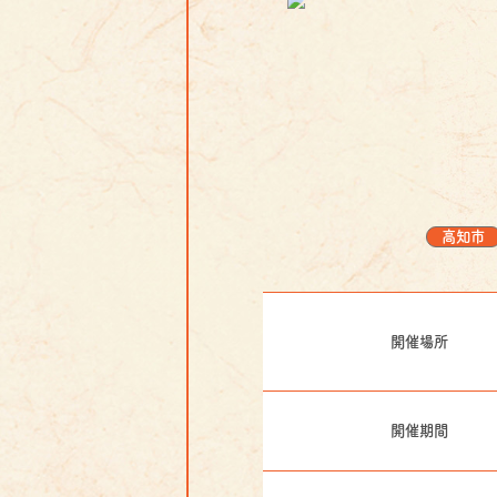
高知市
開催場所
開催期間