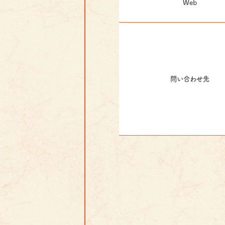
Web
問い合わせ先