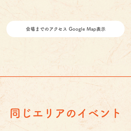
会場までのアクセス Google Map表示
同じエリアのイベント