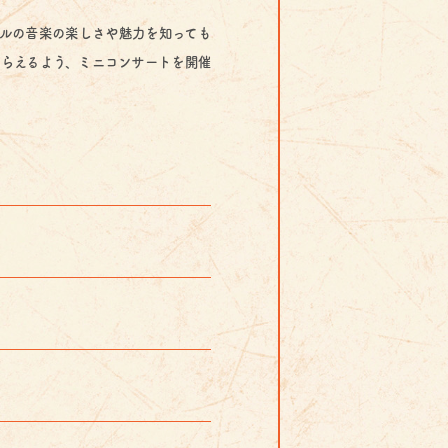
ルの音楽の楽しさや魅力を知っても
らえるよう、ミニコンサートを開催