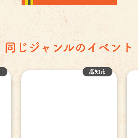
同じジャンルのイベント
市
高知市