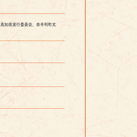
６高知県実行委員会、奈半利町文