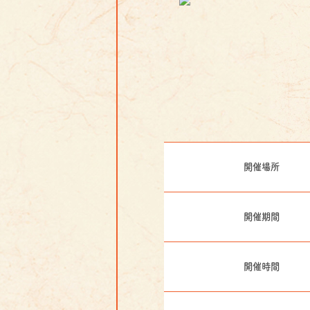
開催場所
開催期間
開催時間