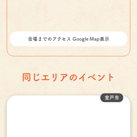
会場までのアクセス Google Map表示
同じエリアのイベント
室戸市