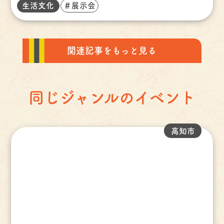
生活文化
＃展示会
関連記事をもっと見る
同じジャンルのイベント
高知市