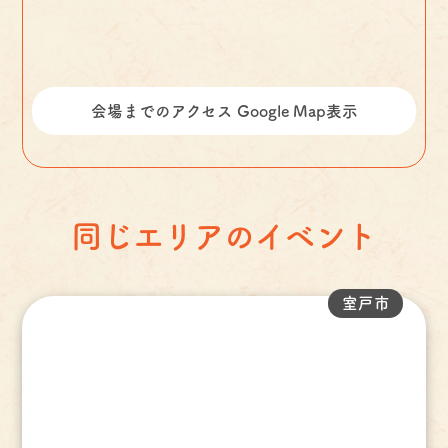
会場までのアクセス Google Map表示
同じエリアのイベント
室戸市