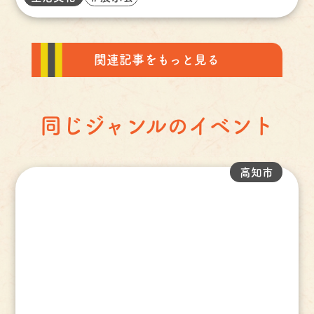
関連記事をもっと見る
同じジャンルのイベント
高知市