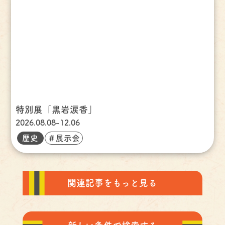
特別展「黒岩涙香」
2026.08.08-12.06
歴史
＃展示会
関連記事をもっと見る