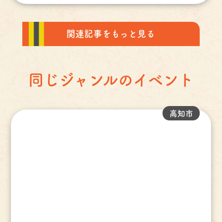
関連記事をもっと見る
同じジャンルのイベント
高知市