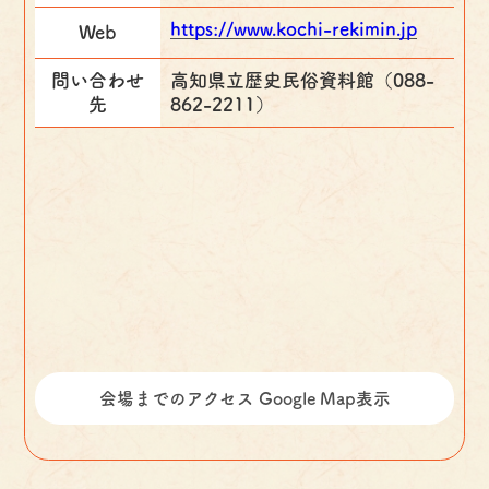
https://www.kochi-rekimin.jp
Web
問い合わせ
高知県立歴史民俗資料館（088-
先
862-2211）
会場までのアクセス Google Map表示