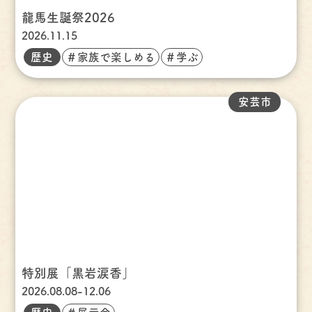
龍馬生誕祭2026
2026.11.15
歴史
＃家族で楽しめる
＃学ぶ
安芸市
特別展「黒岩涙香」
2026.08.08-12.06