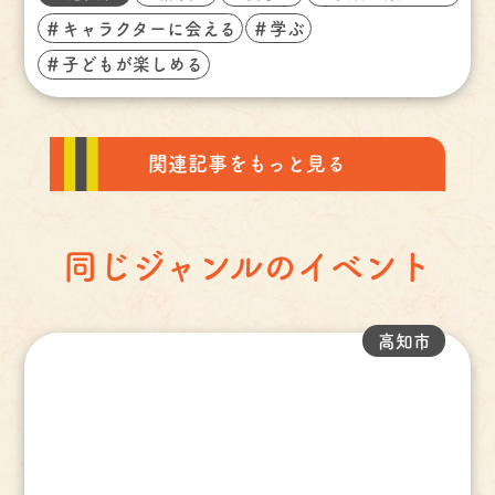
＃キャラクターに会える
＃学ぶ
＃子どもが楽しめる
関連記事をもっと見る
同じジャンルのイベント
高知市