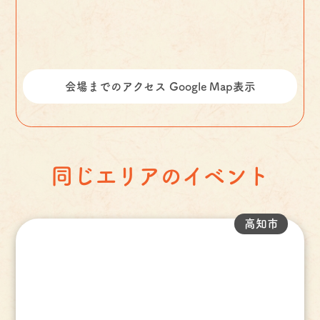
会場までのアクセス Google Map表示
同じエリアのイベント
高知市