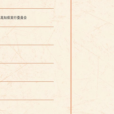
６高知県実行委員会