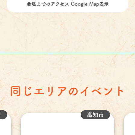
会場までのアクセス Google Map表示
同じエリアのイベント
市
高知市