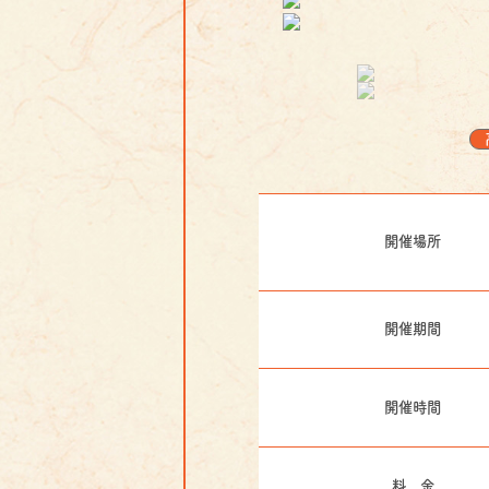
開催場所
開催期間
開催時間
料 金