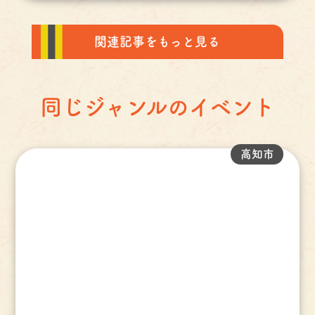
関連記事をもっと見る
同じジャンルのイベント
高知市