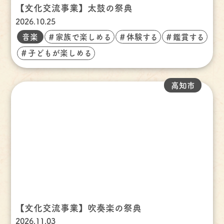
【文化交流事業】太鼓の祭典
2026.10.25
音楽
＃家族で楽しめる
＃体験する
＃鑑賞する
＃子どもが楽しめる
高知市
【文化交流事業】吹奏楽の祭典
2026.11.03