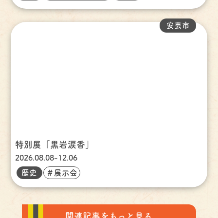
安芸市
特別展「黒岩涙香」
2026.08.08-12.06
歴史
＃展示会
関連記事をもっと見る