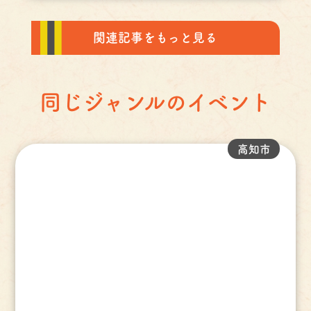
関連記事をもっと見る
同じジャンルのイベント
高知市