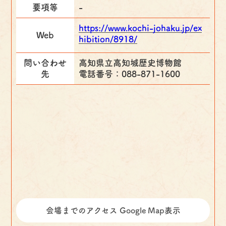
要項等
-
https://www.kochi-johaku.jp/ex
Web
hibition/8918/
問い合わせ
高知県立高知城歴史博物館
先
電話番号：088-871-1600
会場までのアクセス Google Map表示