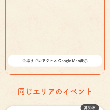
会場までのアクセス Google Map表示
同じエリアのイベント
高知市