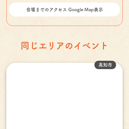
会場までのアクセス Google Map表示
同じエリアのイベント
高知市