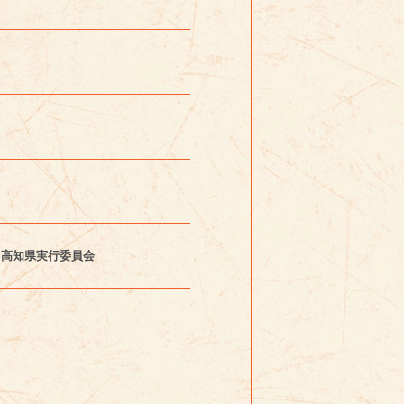
６高知県実行委員会