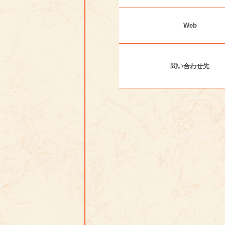
Web
問い合わせ先