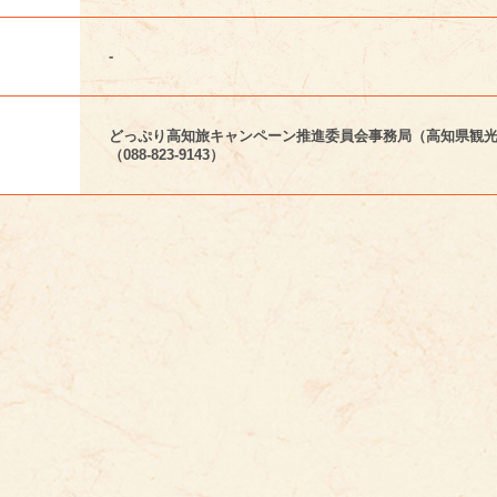
-
どっぷり高知旅キャンペーン推進委員会事務局（高知県観
（088-823-9143）