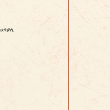
光政策課内）