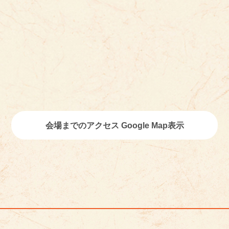
会場までのアクセス Google Map表示