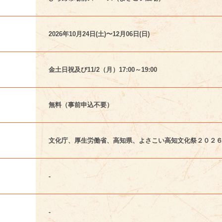
2026年10月24日(土)〜12月06日(日)
金土日祝及び11/2（月）17:00～19:00
無料（事前申込不要）
文化庁、厚生労働省、高知県、よさこい高知文化祭２０２
-
-