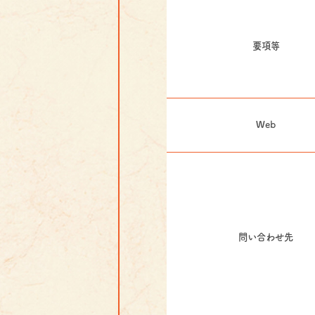
要項等
Web
問い合わせ先