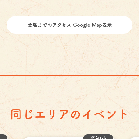
会場までのアクセス Google Map表示
同じエリアのイベント
市
高知市