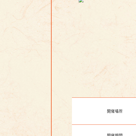
開催場所
開催期間