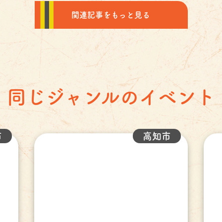
関連記事をもっと見る
同じジャンルのイベント
市
高知市