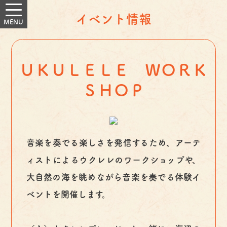
イベント情報
ＵＫＵＬＥＬＥ ＷＯＲＫ
ＳＨＯＰ
音楽を奏でる楽しさを発信するため、アーテ
ィストによるウクレレのワークショップや、
大自然の海を眺めながら音楽を奏でる体験イ
ベントを開催します。