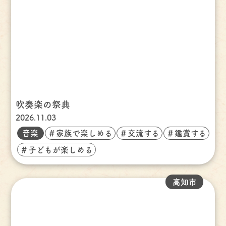
吹奏楽の祭典
2026.11.03
音楽
＃家族で楽しめる
＃交流する
＃鑑賞する
＃子どもが楽しめる
高知市