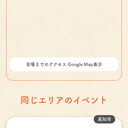
会場までのアクセス Google Map表示
同じエリアのイベント
高知市