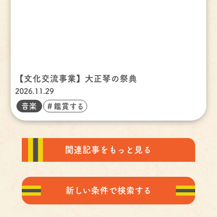
【文化交流事業】大正琴の祭典
2026.11.29
音楽
＃鑑賞する
関連記事をもっと見る
新しい条件で検索する