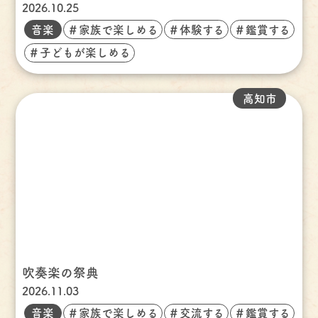
2026.10.25
音楽
＃家族で楽しめる
＃体験する
＃鑑賞する
＃子どもが楽しめる
高知市
吹奏楽の祭典
2026.11.03
音楽
＃家族で楽しめる
＃交流する
＃鑑賞する