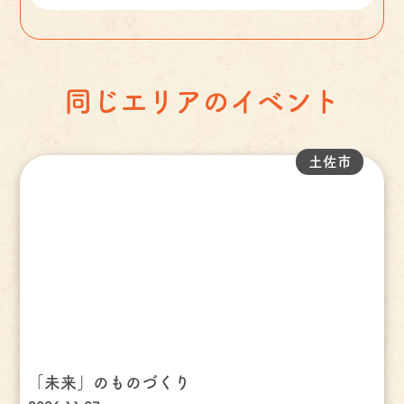
同じエリアのイベント
土佐市
「未来」のものづくり