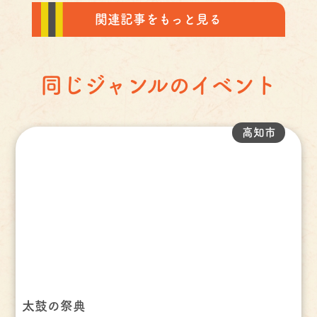
関連記事をもっと見る
同じジャンルのイベント
高知市
太鼓の祭典