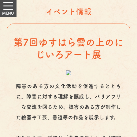
イベント情報
第7回ゆすはら雲の上のに
じいろアート展
障害のある方の文化活動を促進するととも
に、障害に対する理解を醸成し、バリアフリ
ーな交流を図るため、障害のある方が制作し
た絵画や工芸、書道等の作品を展示します。