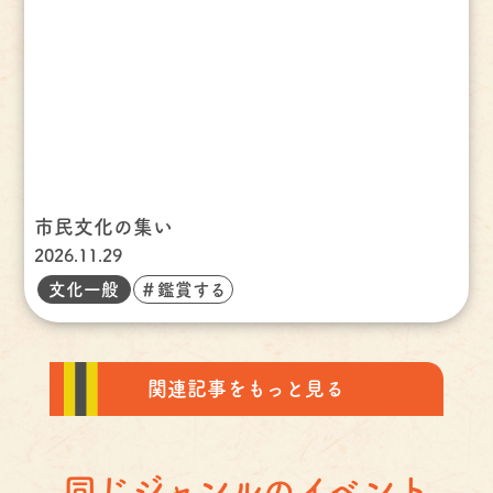
市民文化の集い
2026.11.29
文化一般
＃鑑賞する
関連記事をもっと見る
同じジャンルのイベント